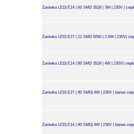
Żarówka LED| E14 | 60 SMD 3528 | 3W | 230V | ciepła 
Żarówka LED| E27 | 21 SMD 5050 | 2.6W | 230V| ciepła
Żarówka LED| E14 | 80 SMD 3528 | 4W | 230V| ciepła b
Żarówka LED| E27 | 80 SMD| 4W | 230V | barwa ciepła 
Żarówka LED| E14 | 80 SMD| 4W | 230V | barwa ciepła 