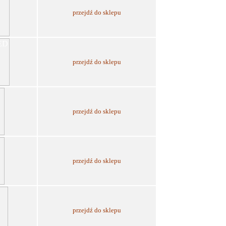
przejdź do sklepu
przejdź do sklepu
przejdź do sklepu
przejdź do sklepu
przejdź do sklepu