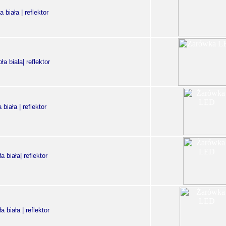
biała | reflektor
 biała| reflektor
iała | reflektor
biała| reflektor
biała | reflektor