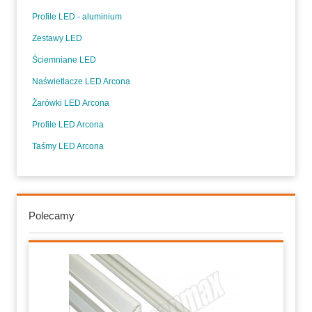
Profile LED - aluminium
Zestawy LED
Ściemniane LED
Naświetlacze LED Arcona
Żarówki LED Arcona
Profile LED Arcona
Taśmy LED Arcona
Polecamy