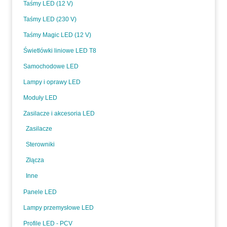
Taśmy LED (12 V)
Taśmy LED (230 V)
Taśmy Magic LED (12 V)
Świetlówki liniowe LED T8
Samochodowe LED
Lampy i oprawy LED
Moduły LED
Zasilacze i akcesoria LED
Zasilacze
Sterowniki
Złącza
Inne
Panele LED
Lampy przemysłowe LED
Profile LED - PCV