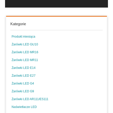
Kategorie
Produkt miesiąca
Żarówki LED GU10
Żarówki LED MR16
Żarówki LED MR11
Żarówki LED E14
Żarówki LED E27
Żarówki LED G4
Żarówki LED G9
Żarówki LED AR111/ES111
Naświetlacze LED