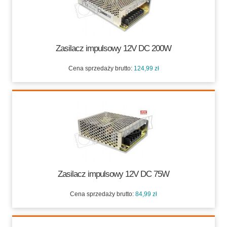
Zasilacz impulsowy 12V DC 200W
Cena sprzedaży brutto:
124,99 zł
124,99 zł
Zasilacz impulsowy 12V DC 75W
Cena sprzedaży brutto:
84,99 zł