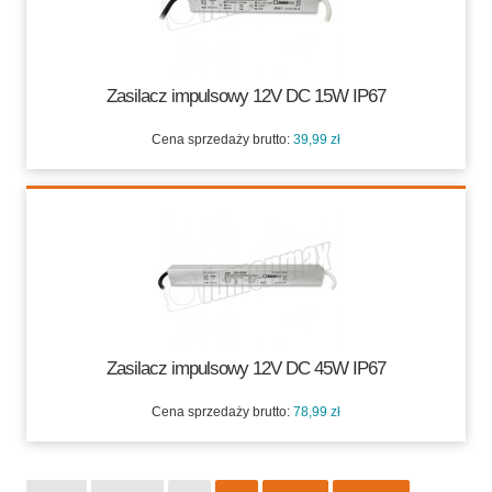
Zasilacz impulsowy 12V DC 15W IP67
Cena sprzedaży brutto:
39,99 zł
39,99 zł
Zasilacz impulsowy 12V DC 45W IP67
Cena sprzedaży brutto:
78,99 zł