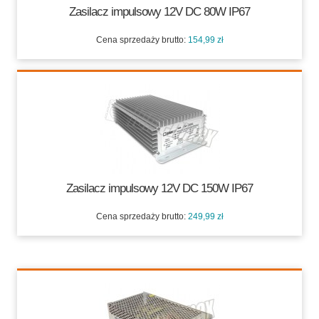
Zasilacz impulsowy 12V DC 80W IP67
Cena sprzedaży brutto:
154,99 zł
154,99 zł
Zasilacz impulsowy 12V DC 150W IP67
Cena sprzedaży brutto:
249,99 zł
249,99 zł