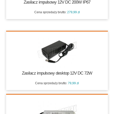
Zasilacz impulsowy 12V DC 200W IP67
Cena sprzedaży brutto:
279,99 zł
279,99 zł
Zasilacz impulsowy desktop 12V DC 72W
Cena sprzedaży brutto:
79,99 zł
79,99 zł